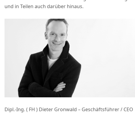
und in Teilen auch darüber hinaus.
Dipl.-Ing. ( FH ) Dieter Gronwald – Geschäftsführer / CEO