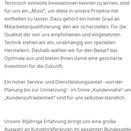
Technisch sinnvolle Innovationen kennen zu lernen, sind
für uns ein „Muss“, um diese in unsere Projekte mit
einfließen zu lassen. Dazu gehört ein hoher Grad an
Mitarbeiterqualifizierung, den wir sicherstellen. Für die
Qualität der von uns empfohlenen und eingesetzten
Technik stehen wir ein, unabhängig von speziellen
Herstellern. Deshalb wählen wir für den Bedarf das
Optimale aus und bieten Ihnen damit eine gesicherte
Investition für die Zukunft.
Ein hoher Service- und Dienstleistungsanteil - von der
Planung bis zur Umsetzung! - im Sinne „Kundennähe“ un
„Kundenzufriedenheit“ sind für uns selbstverständlich.
Unsere 30jährige Erfahrung bringt uns eine große
Auswahl an Kundenreferenzen im gesamten Bundesgebi