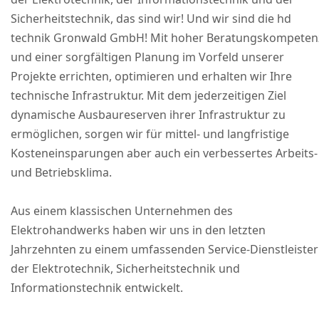
Sicherheitstechnik, das sind wir! Und wir sind die hd
technik Gronwald GmbH! Mit hoher Beratungskompeten
und einer sorgfältigen Planung im Vorfeld unserer
Projekte errichten, optimieren und erhalten wir Ihre
technische Infrastruktur. Mit dem jederzeitigen Ziel
dynamische Ausbaureserven ihrer Infrastruktur zu
ermöglichen, sorgen wir für mittel- und langfristige
Kosteneinsparungen aber auch ein verbessertes Arbeits-
und Betriebsklima.
Aus einem klassischen Unternehmen des
Elektrohandwerks haben wir uns in den letzten
Jahrzehnten zu einem umfassenden Service-Dienstleister
der Elektrotechnik, Sicherheitstechnik und
Informationstechnik entwickelt.